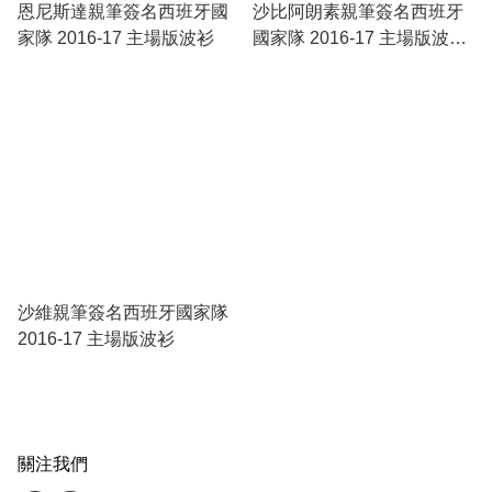
恩尼斯達親筆簽名西班牙國
沙比阿朗素親筆簽名西班牙
家隊 2016-17 主場版波衫
國家隊 2016-17 主場版波衫
( 禮盒裝 )
沙維親筆簽名西班牙國家隊
2016-17 主場版波衫
關注我們