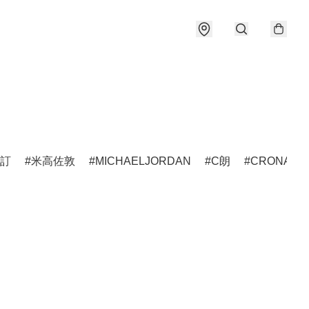
訂
米高佐敦
MICHAELJORDAN
C朗
CRONALD