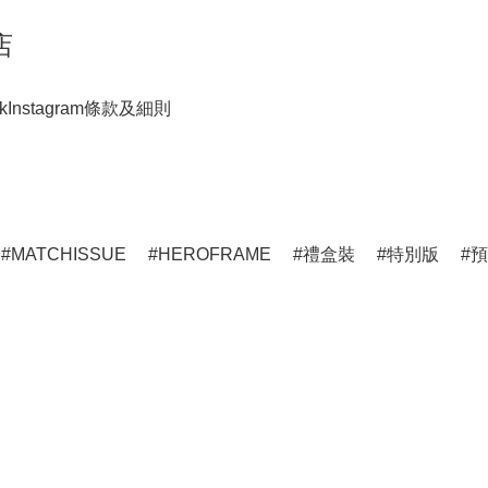
店
k
Instagram
條款及細則
MATCHISSUE
HEROFRAME
禮盒裝
特別版
預