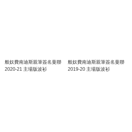
般奴費南迪斯親筆簽名曼聯
般奴費南迪斯親筆簽名曼聯
2020-21 主場版波衫
2019-20 主場版波衫