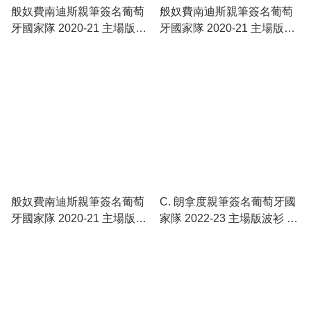
般奴費南迪斯親筆簽名葡萄
般奴費南迪斯親筆簽名葡萄
牙國家隊 2020-21 主場版波
牙國家隊 2020-21 主場版波
衫
衫 ( 傳奇裝裱 )
般奴費南迪斯親筆簽名葡萄
C. 朗拿度親筆簽名葡萄牙國
牙國家隊 2020-21 主場版波
家隊 2022-23 主場版波衫 (
衫 ( 禮盒裝 )
世界盃特別版 )