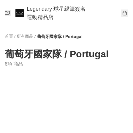
Legendary 球星親筆簽名
運動精品店
首頁
/
所有商品
/
葡萄牙國家隊 / Portugal
葡萄牙國家隊 / Portugal
6項 商品