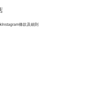
店
k
Instagram
條款及細則