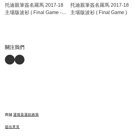
托迪親筆簽名羅馬 2017-18
托迪親筆簽名羅馬 2017-18
主場版波衫 ( Final Game -
主場版波衫 ( Final Game )
傳奇裝裱 )
關注我們
商舖
退貨及退款政策
提出意見