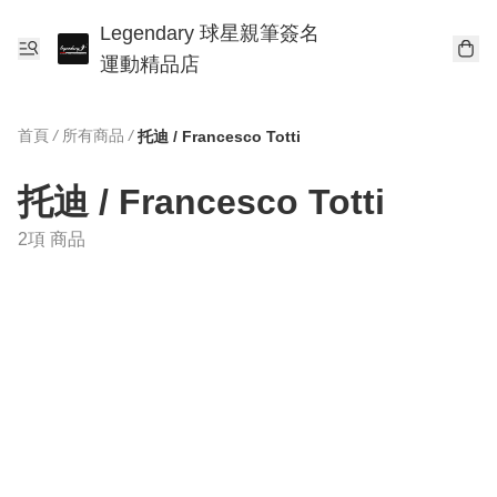
Legendary 球星親筆簽名
運動精品店
首頁
/
所有商品
/
托迪 / Francesco Totti
托迪 / Francesco Totti
2項 商品