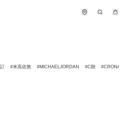
訂
米高佐敦
MICHAELJORDAN
C朗
CRONALD