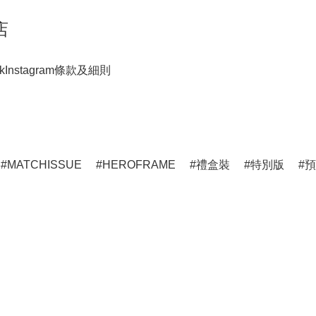
店
k
Instagram
條款及細則
MATCHISSUE
HEROFRAME
禮盒裝
特別版
預