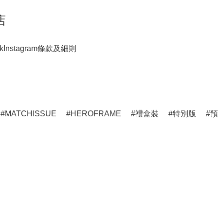
店
k
Instagram
條款及細則
MATCHISSUE
HEROFRAME
禮盒裝
特別版
預