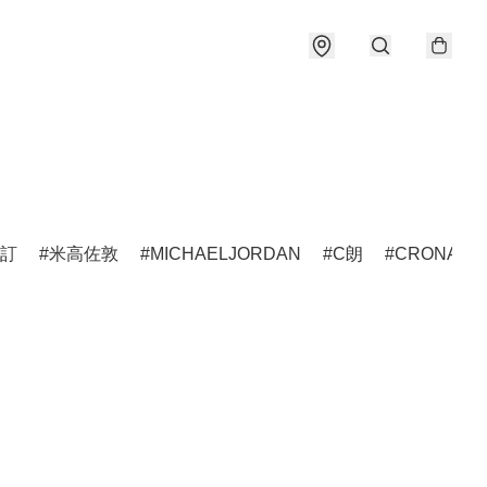
訂
米高佐敦
MICHAELJORDAN
C朗
CRONALD