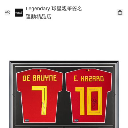
Legendary 球星親筆簽名
運動精品店