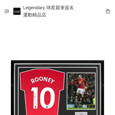
Legendary 球星親筆簽名
運動精品店