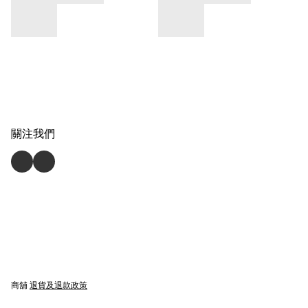
關注我們
商舖
退貨及退款政策