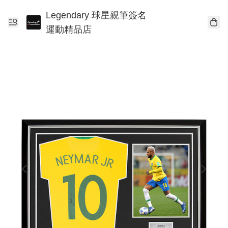
Legendary 球星親筆簽名
運動精品店