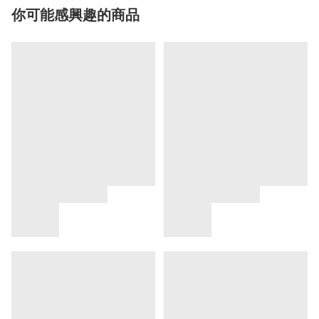
你可能感興趣的商品