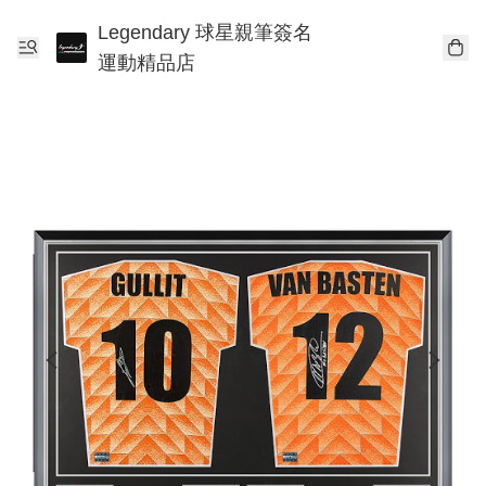
Legendary 球星親筆簽名
運動精品店