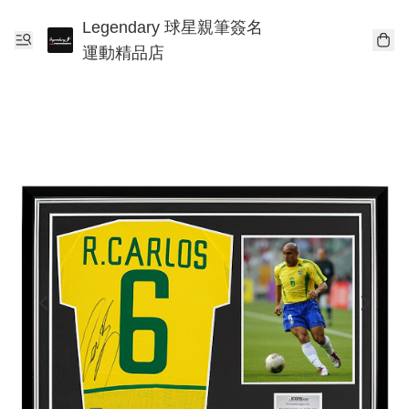
Legendary 球星親筆簽名
運動精品店